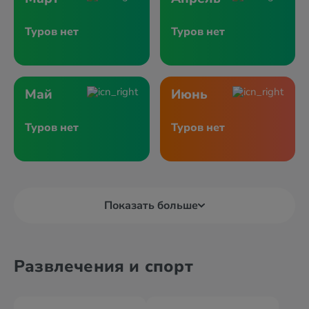
Туров нет
Туров нет
Май
Июнь
Туров нет
Туров нет
Показать больше
Развлечения и спорт