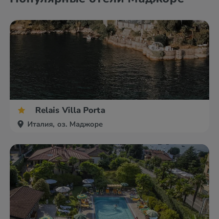
Relais Villa Porta
Италия, оз. Маджоре