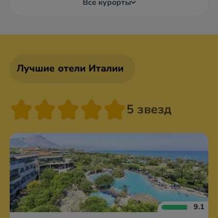
Все курорты
Лучшие отели Италии
5 звезд
9.1