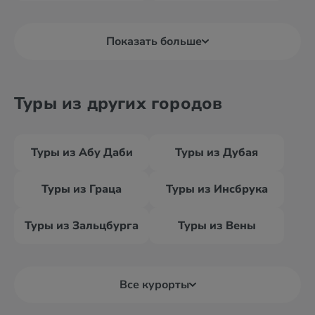
Показать больше
Туры из других городов
Туры из Абу Даби
Туры из Дубая
Туры из Граца
Туры из Инсбрука
Туры из Зальцбурга
Туры из Вены
Все курорты