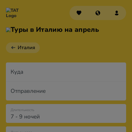
Туры в Италию на апрель
Италия
Куда
Отправление
Длительность
7 - 9 ночей