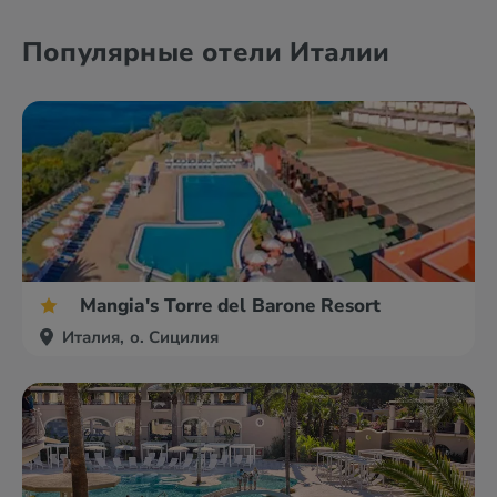
Популярные отели Италии
Mangia's Torre del Barone Resort
Италия, о. Сицилия