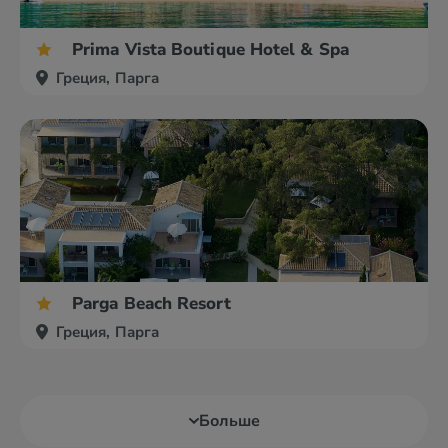
Prima Vista Boutique Hotel & Spa
Греция, Парга
Parga Beach Resort
Греция, Парга
Больше