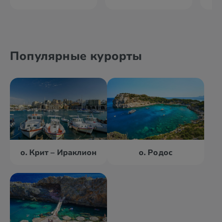
Популярные курорты
о. Крит – Ираклион
о. Родос