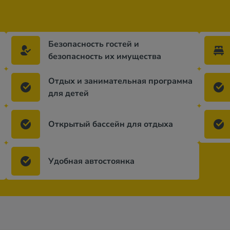
Безопасность гостей и
безопасность их имущества
Отдых и занимательная программа
для детей
Открытый бассейн для отдыха
Удобная автостоянка