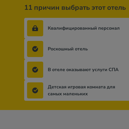
11 причин выбрать этот отель
Квалифицированный персонал
Роскошный отель
В отеле оказывают услуги СПА
Детская игровая комната для
самых маленьких