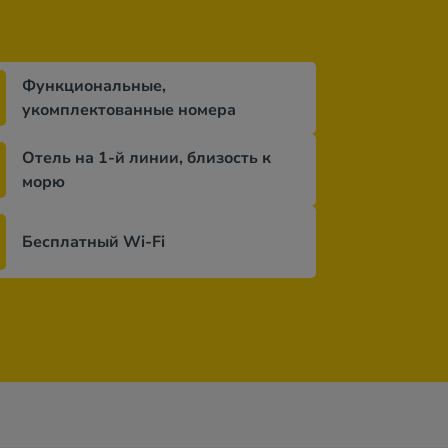
Функциональные,
укомплектованные номера
Отель на 1-й линии, близость к
морю
Бесплатный Wi-Fi