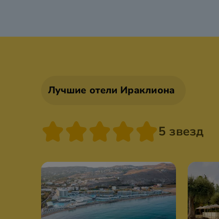
Лучшие отели Ираклиона
5 звезд