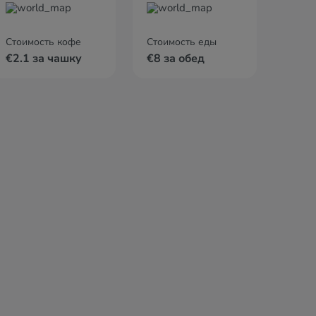
Стоимость кофе
Стоимость еды
€2.1 за чашку
€8 за обед