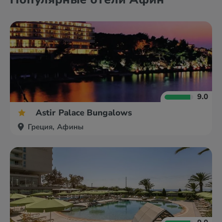
9.0
Astir Palace Bungalows
Греция, Афины