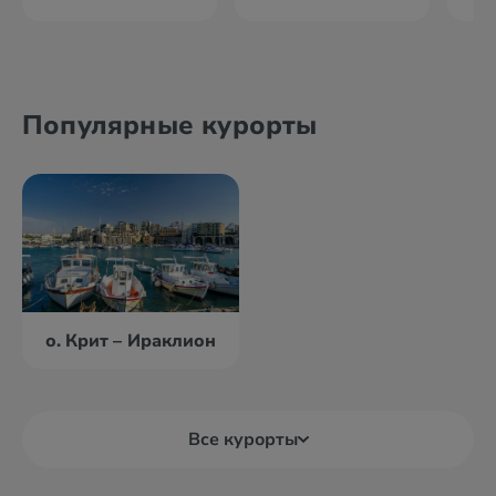
Популярные курорты
о. Крит – Ираклион
Все курорты