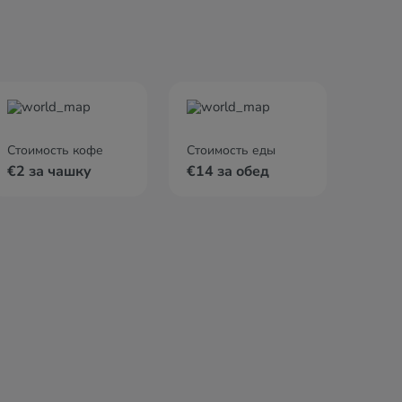
Стоимость кофе
Стоимость еды
€2 за чашку
€14 за обед