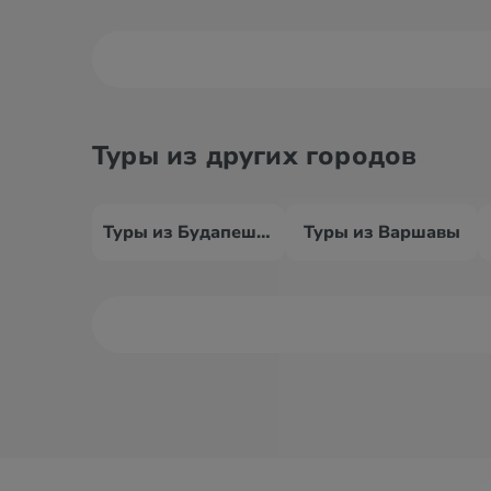
Туры из других городов
Туры из Будапешта
Туры из Варшавы