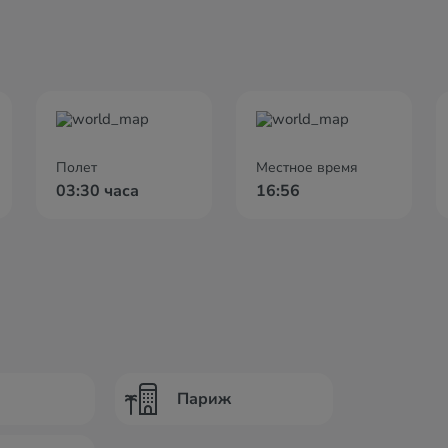
Полет
Местное время
03:30 часа
16:56
Париж