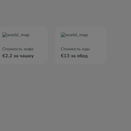
Стоимость кофе
Стоимость еды
€2.2 за чашку
€13 за обед