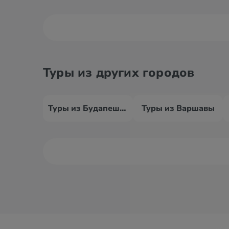
Туры из других городов
Туры из Будапешта
Туры из Варшавы