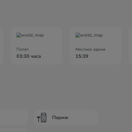
Полет
Местное время
03:30 часа
15:39
Париж