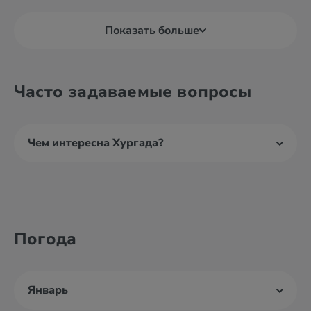
Показать больше
Часто задаваемые вопросы
Чем интересна Хургада?
Погода
Январь