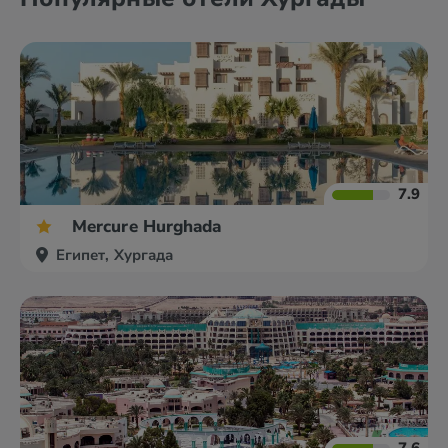
7.9
Mercure Hurghada
Египет, Хургада