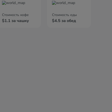
Стоимость кофе
Стоимость еды
$1.1 за чашку
$4.5 за обед