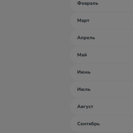
Февраль
Март
Апрель
Май
Июнь
Июль
Август
Сентябрь