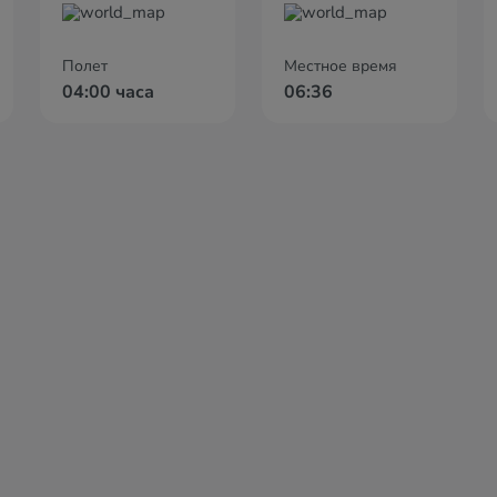
Полет
Местное время
04:00 часа
06:36