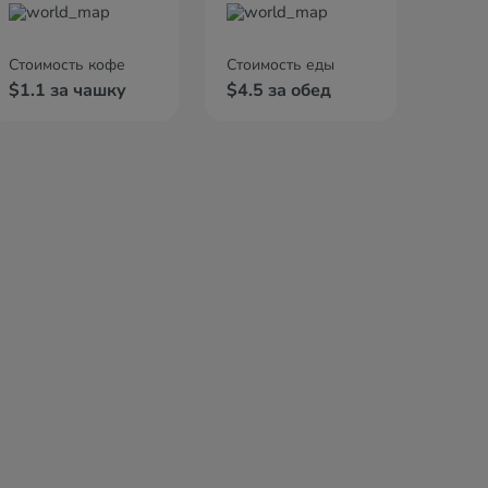
Стоимость кофе
Стоимость еды
$1.1 за чашку
$4.5 за обед