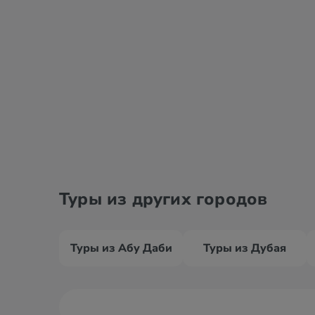
Туры из других городов
Туры из Абу Даби
Туры из Дубая