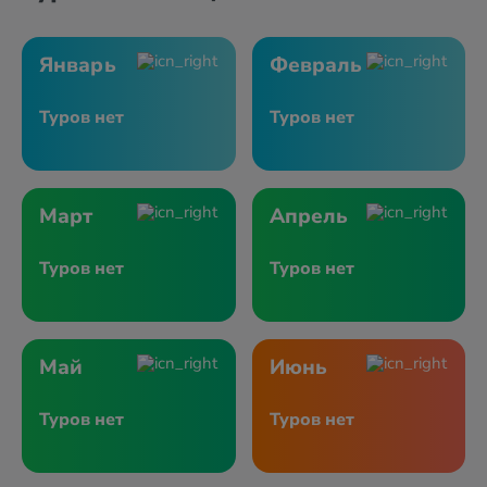
Январь
Февраль
Туров нет
Туров нет
Март
Апрель
Туров нет
Туров нет
Май
Июнь
Туров нет
Туров нет