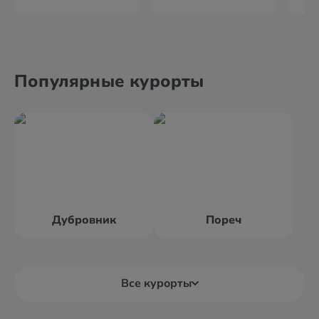
Популярные курорты
Дубровник
Пореч
Все курорты