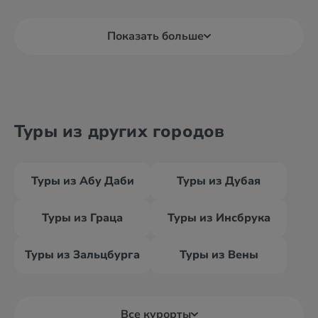
Показать больше
Туры из других городов
Туры из Абу Даби
Туры из Дубая
Туры из Граца
Туры из Инсбрука
Туры из Зальцбурга
Туры из Вены
Все курорты