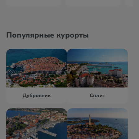
Популярные курорты
Дубровник
Сплит