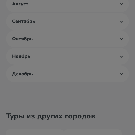
Август
Сентябрь
Октябрь
Ноябрь
Декабрь
Туры из других городов