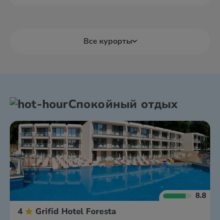
Все курорты
Спокойный отдых
8.8
4
Grifid Hotel Foresta