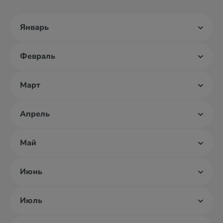
Январь
Февраль
Март
Апрель
Май
Июнь
Июль