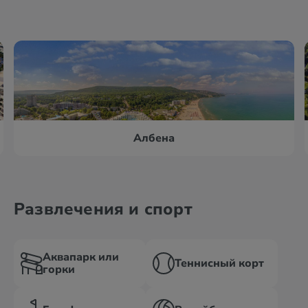
Албена
Развлечения и спорт
Аквапарк или
Теннисный корт
горки