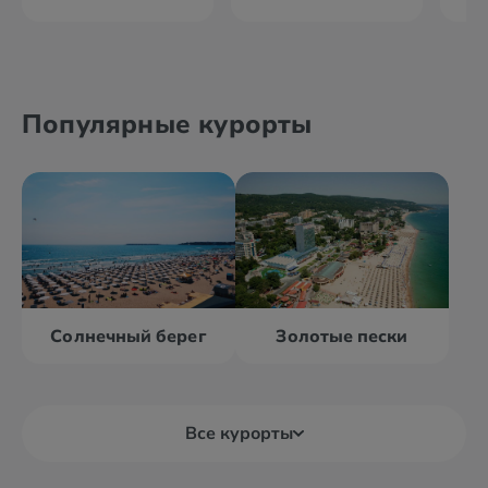
Популярные курорты
Солнечный берег
Золотые пески
Все курорты