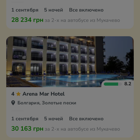
1 сентября
5 ночей
Все включено
28 234 грн
за 2-х на автобусе из Мукачево
8.2
4
Arena Mar Hotel
Болгария, Золотые пески
1 сентября
5 ночей
Все включено
30 163 грн
за 2-х на автобусе из Мукачево