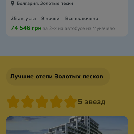
Болгария, Золотые пески
25 августа
9 ночей
Все включено
74 546 грн
за 2-х на автобусе из Мукачево
Лучшие отели Золотых песков
5 звезд