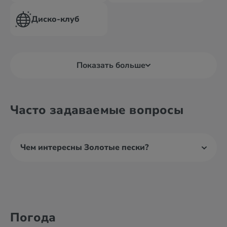
Диско-клуб
Показать больше
Часто задаваемые вопросы
Чем интересны Золотые пески?
Погода