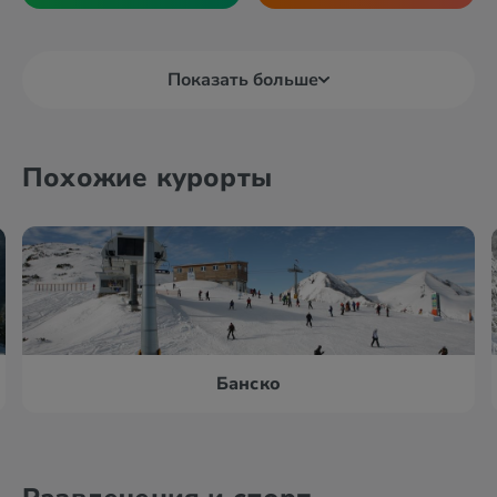
Показать больше
Похожие курорты
Банско