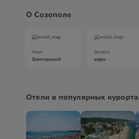
О Созополе
Язык
Валюта
Болгарский
евро
Отели в популярных курорта