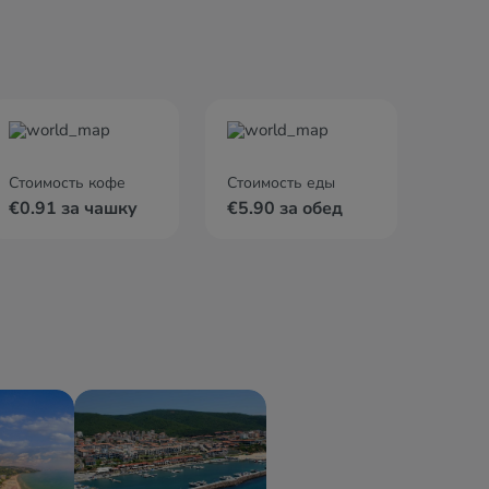
Стоимость кофе
Стоимость еды
€0.91 за чашку
€5.90 за обед