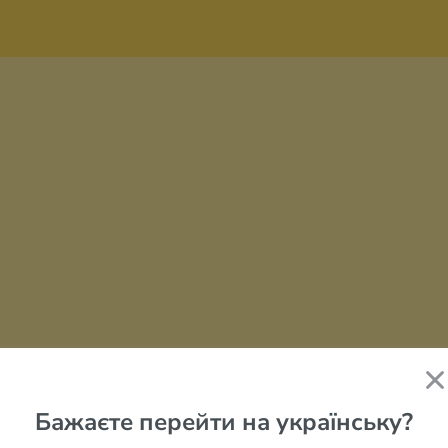
Бажаєте перейти на українську?