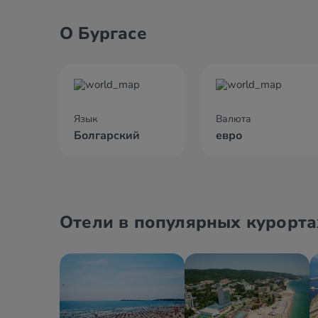
О Бургасе
Язык
Валюта
Болгарский
евро
Отели в популярных курорта