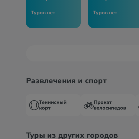
Туров нет
Туров нет
Развлечения и спорт
Теннисный
Прокат
корт
велосипедов
Туры из других городов