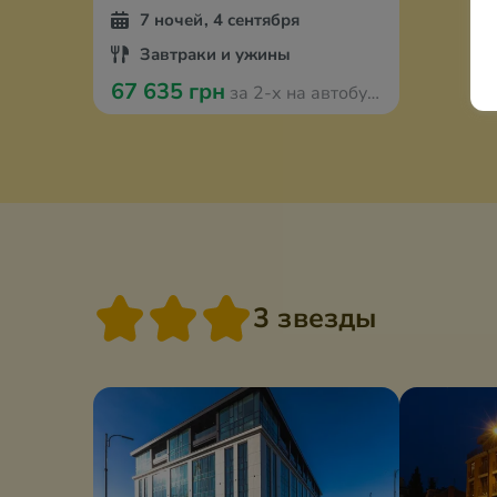
7 ночей, 4 сентября
Завтраки и ужины
67 635 грн
за 2-х на автобусе
3 звезды