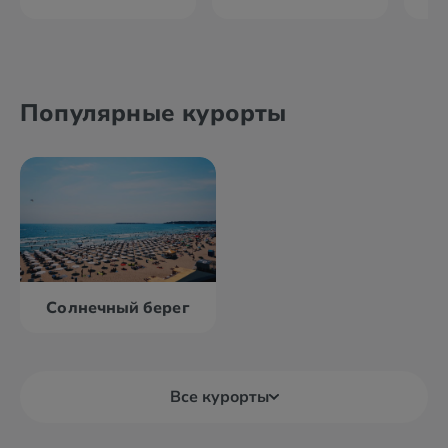
Популярные курорты
Солнечный берег
Все курорты