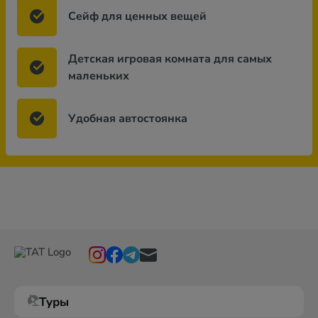
Сейф для ценных вещей
Детская игровая комната для самых
маленьких
Удобная автостоянка
Туры