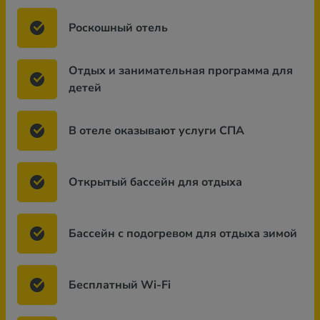
Роскошный отель
Отдых и занимательная программа для
детей
В отеле оказывают услуги СПА
Открытый бассейн для отдыха
Бассейн с подогревом для отдыха зимой
Бесплатный Wi-Fi