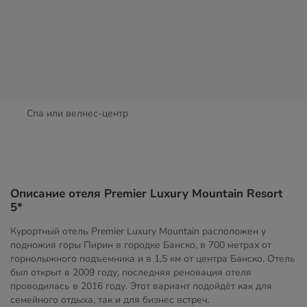
Спа или велнес-центр
Описание отеля Premier Luxury Mountain Resort
5*
Курортный отель Premier Luxury Mountain расположен у
подножия горы Пирин в городке Банско, в 700 метрах от
горнолыжного подъемника и в 1,5 км от центра Банско. Отель
был открыт в 2009 году, последняя реновация отеля
проводилась в 2016 году. Этот вариант подойдёт как для
семейного отдыха, так и для бизнес встреч.