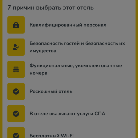
7 причин выбрать этот отель
Квалифицированный персонал
Безопасность гостей и безопасность их
имущества
Функциональные, укомплектованные
номера
Роскошный отель
В отеле оказывают услуги СПА
Бесплатный Wi-Fi