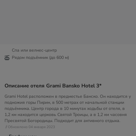
Спа или велнес-центр
Рядом подъёмник (до 600 м)
Описание отеля Grami Bansko Hotel 3*
Grami Hotel расположен в предместье Банско. Он находится у
подножия горы Пирин, в 500 метрах от начальной станции
подъёмника. Центр города в 10 минутах ходьбы от отеля, в
1,2 км находится церковь Святой Троицы, а в 1,2 км часовня
Пресвятой Богородицы. Подходит для активного отдыха.
// Обновлено 04 января 2023