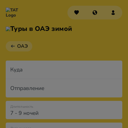
Туры в ОАЭ зимой
ОАЭ
Куда
Отправление
Длительность
7 - 9 ночей