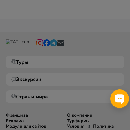
Туры
Экскурсии
Страны мира
Франшиза
О компании
Реклама
Турфирмы
и
Модули для сайтов
Условия
Политика