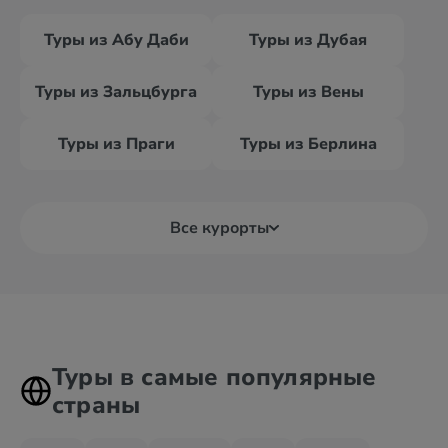
Туры из Абу Даби
Туры из Дубая
Туры из Зальцбурга
Туры из Вены
Туры из Праги
Туры из Берлина
Все курорты
Туры в самые популярные
страны