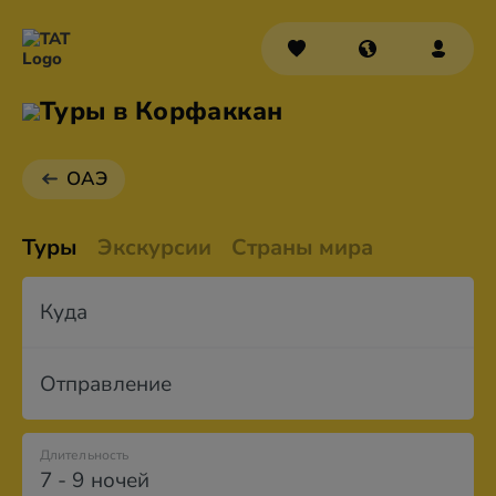
Туры в Корфаккан
ОАЭ
Туры
Экскурсии
Страны мира
Куда
Отправление
Длительность
7 - 9 ночей