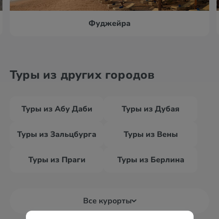
Фуджейра
Туры из других городов
Туры из Абу Даби
Туры из Дубая
Туры из Зальцбурга
Туры из Вены
Туры из Праги
Туры из Берлина
Все курорты