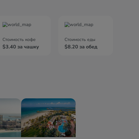
Стоимость кофе
Стоимость еды
$3.40 за чашку
$8.20 за обед