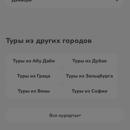
Декабрь
Туры из других городов
Туры из Абу Даби
Туры из Дубая
Туры из Граца
Туры из Зальцбурга
Туры из Вены
Туры из Софии
Все курорты