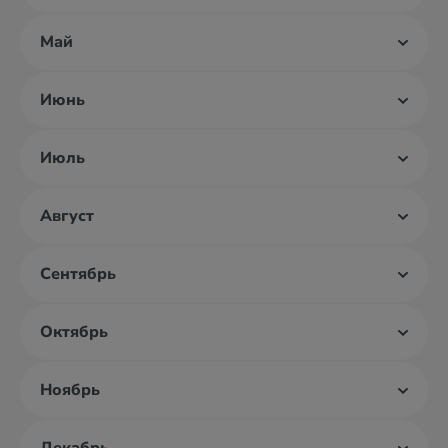
Май
Июнь
Июль
Август
Сентябрь
Октябрь
Ноябрь