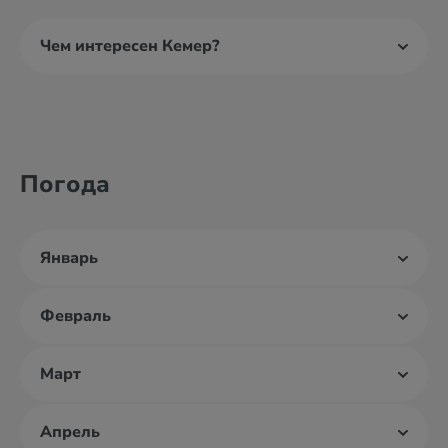
Чем интересен Кемер?
Погода
Январь
Февраль
Март
Апрель