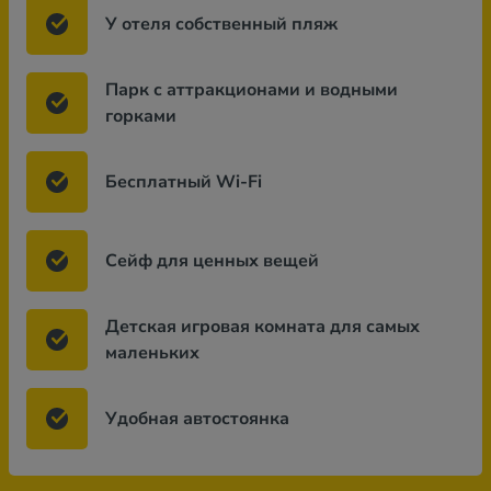
У отеля собственный пляж
Парк с аттракционами и водными
горками
Бесплатный Wi-Fi
Сейф для ценных вещей
Детская игровая комната для самых
маленьких
Удобная автостоянка