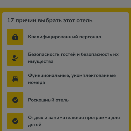
17 причин выбрать этот отель
Квалифицированный персонал
Безопасность гостей и безопасность их
имущества
Функциональные, укомплектованные
номера
Роскошный отель
Отдых и занимательная программа для
детей