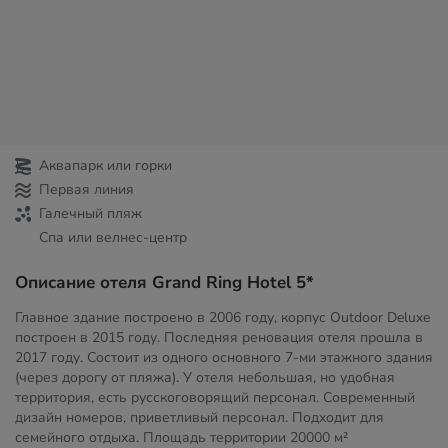
Аквапарк или горки
Первая линия
Галечный пляж
Спа или велнес-центр
Описание отеля Grand Ring Hotel 5*
Главное здание построено в 2006 году, корпус Outdoor Deluxe
построен в 2015 году. Последняя реновация отеля прошла в
2017 году. Состоит из одного основного 7-ми этажного здания
(через дорогу от пляжа). У отеля небольшая, но удобная
территория, есть русскоговорящий персонал. Современный
дизайн номеров, приветливый персонал. Подходит для
семейного отдыха. Площадь территории
20000 м²