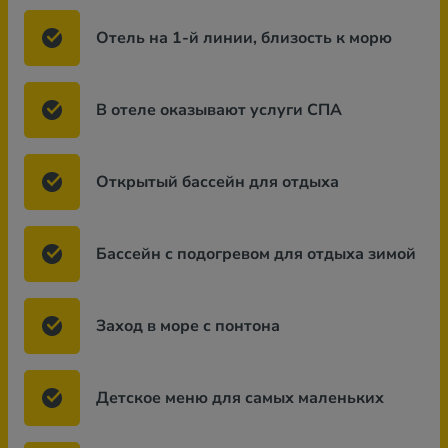
Отель на 1-й линии, близость к морю
В отеле оказывают услуги СПА
Открытый бассейн для отдыха
Бассейн с подогревом для отдыха зимой
Заход в море с понтона
Детское меню для самых маленьких