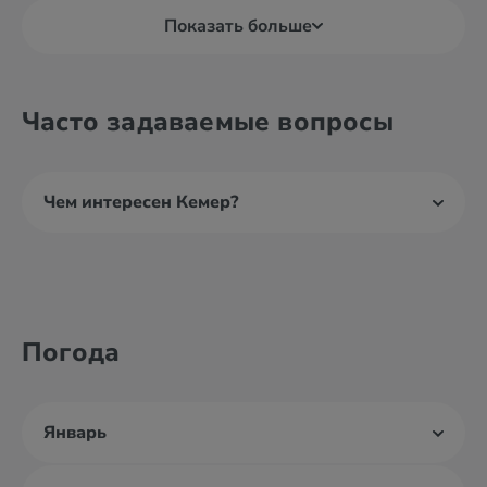
Показать больше
Часто задаваемые вопросы
Чем интересен Кемер?
Погода
Январь