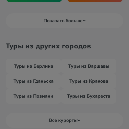
Показать больше
Туры из других городов
Туры из Берлина
Туры из Варшавы
Туры из Гданьска
Туры из Кракова
Туры из Познани
Туры из Бухареста
Все курорты