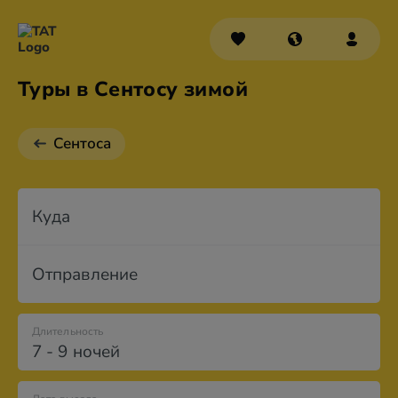
Туры в Сентосу зимой
Сентоса
Куда
Отправление
Длительность
7 - 9 ночей