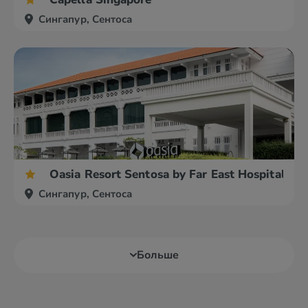
Сингапур, Сентоса
Oasia Resort Sentosa by Far East Hospitality
Сингапур, Сентоса
Больше