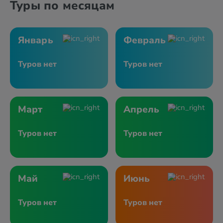
Туры по месяцам
Январь
Февраль
Туров нет
Туров нет
Март
Апрель
Туров нет
Туров нет
Май
Июнь
Туров нет
Туров нет