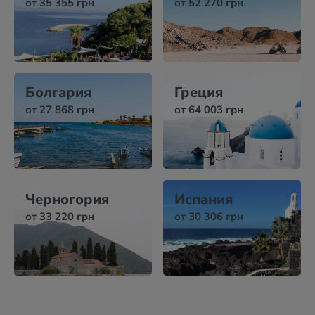
от 35 355 грн
от 52 270 грн
Болгария
Греция
от 27 868 грн
от 64 003 грн
Черногория
Испания
от 33 220 грн
от 30 306 грн