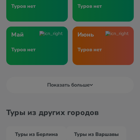
Туров нет
Туров нет
Май
Июнь
Туров нет
Туров нет
Показать больше
Туры из других городов
Туры из Берлина
Туры из Варшавы