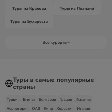
Туры из Кракова
Туры из Познани
Туры из Бухареста
Все курорты
Туры в самые популярные
страны
Турция
Египет
Болгария
Греция
Испания
Черногория
ОАЭ
Кипр
Хорватия
Италия