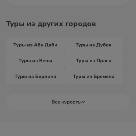
Туры из других городов
Туры из Абу Даби
Туры из Дубая
Туры из Вены
Туры из Праги
Туры из Берлина
Туры из Бремена
Все курорты