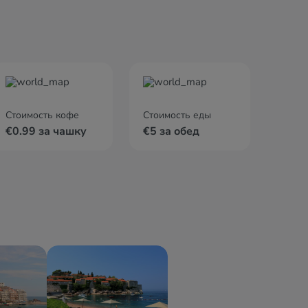
Стоимость кофе
Стоимость еды
€0.99 за чашку
€5 за обед