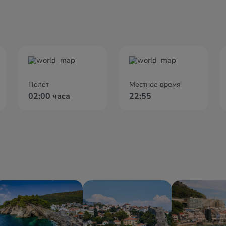
Полет
Местное время
02:00 часа
22:55