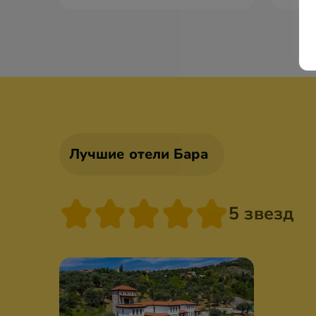
Лучшие отели Бара
5 звезд