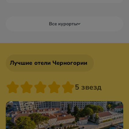
Все курорты
Лучшие отели Черногории
5 звезд