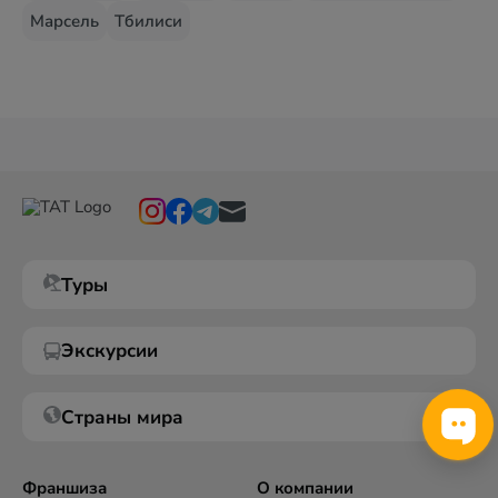
Марсель
Тбилиси
Туры
Экскурсии
Страны мира
Франшиза
О компании