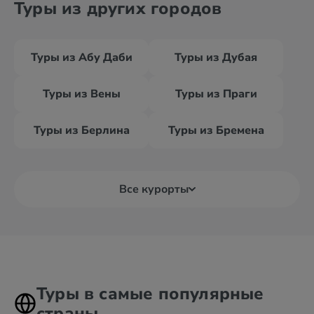
Туры из других городов
Туры из Абу Даби
Туры из Дубая
Туры из Вены
Туры из Праги
Туры из Берлина
Туры из Бремена
Все курорты
Туры в самые популярные
страны