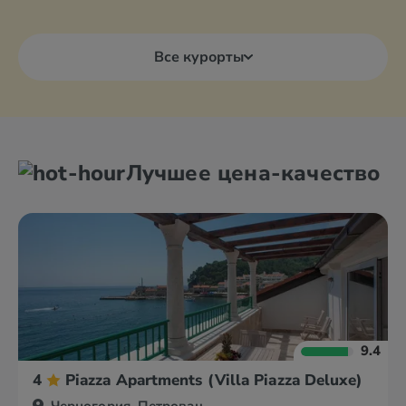
Все курорты
Лучшее цена-качество
9.4
4
Piazza Apartments (Villa Piazza Deluxe)