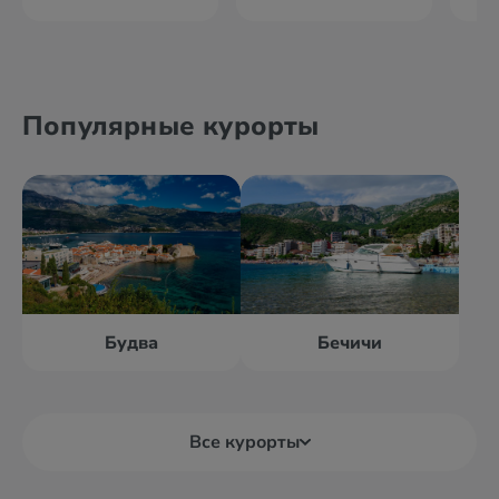
Популярные курорты
Будва
Бечичи
Все курорты