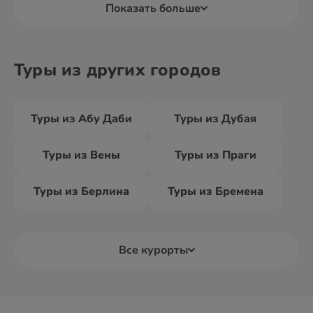
Показать больше
Туры из других городов
Туры из Абу Даби
Туры из Дубая
Туры из Вены
Туры из Праги
Туры из Берлина
Туры из Бремена
Все курорты