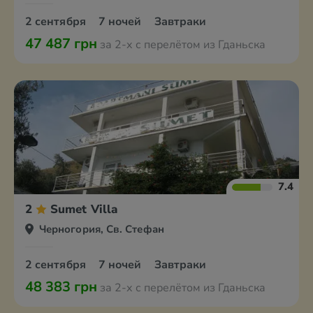
2 сентября
7 ночей
Завтраки
47 487 грн
за 2-х с перелётом из Гданьска
7.4
2
Sumet Villa
Черногория, Св. Стефан
2 сентября
7 ночей
Завтраки
48 383 грн
за 2-х с перелётом из Гданьска