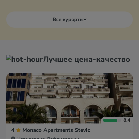
Все курорты
Лучшее цена-качество
8.4
4
Monaco Apartments Stevic