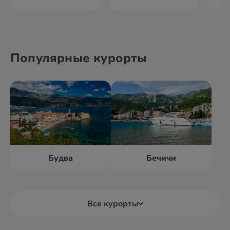
Популярные курорты
Будва
Бечичи
Все курорты