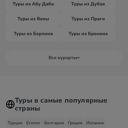
Туры из Абу Даби
Туры из Дубая
Туры из Вены
Туры из Праги
Туры из Берлина
Туры из Бремена
Все курорты
Туры в самые популярные
страны
Турция
Египет
Болгария
Греция
Испания