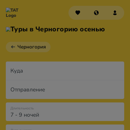
Туры в Черногорию осенью
Черногория
Куда
Отправление
Длительность
7 - 9 ночей