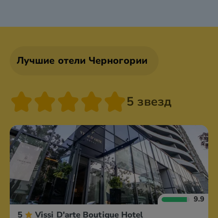
Лучшие отели Черногории
5 звезд
9.9
5
Vissi D'arte Boutique Hotel