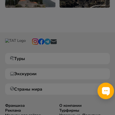
Туры
Экскурсии
Страны мира
Франшиза
О компании
Реклама
Турфирмы