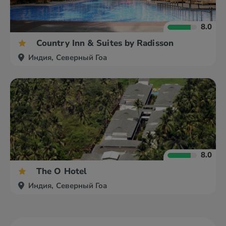
8.0
Country Inn & Suites by Radisson
Индия, Северный Гоа
8.0
The O Hotel
Индия, Северный Гоа