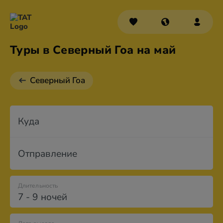
Туры в Северный Гоа на май
Северный Гоа
Куда
Отправление
Длительность
7 - 9 ночей