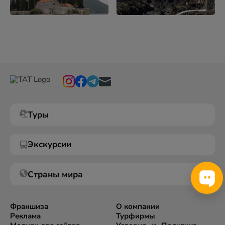
Туры
Экскурсии
Страны мира
Франшиза
О компании
Реклама
Турфирмы