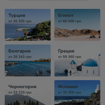
Турция
Египет
от 35 355 грн
от 66 058 грн
Болгария
Греция
от 28 343 грн
от 59 360 грн
Черногория
Испания
от 33 220 грн
от 30 306 грн