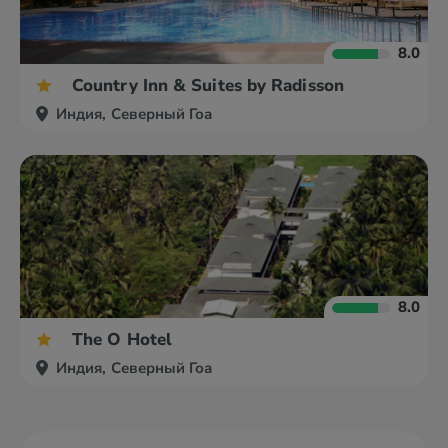
8.0
Country Inn & Suites by Radisson
Индия, Северный Гоа
8.0
The O Hotel
Индия, Северный Гоа