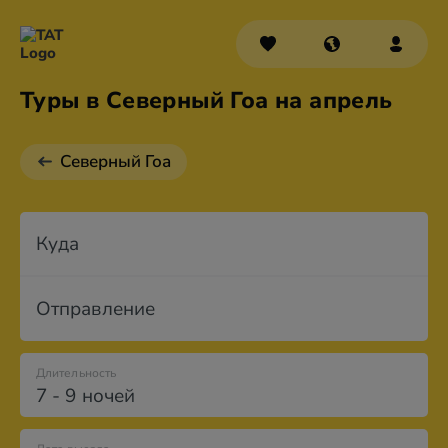
Туры в Северный Гоа на апрель
Северный Гоа
Куда
Отправление
Длительность
7 - 9 ночей