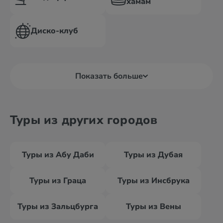
хамам
Диско-клуб
Показать больше
Туры из других городов
Туры из Абу Даби
Туры из Дубая
Туры из Граца
Туры из Инсбрука
Туры из Зальцбурга
Туры из Вены