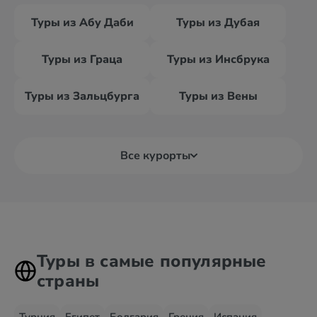
Туры из Абу Даби
Туры из Дубая
Туры из Граца
Туры из Инсбрука
Туры из Зальцбурга
Туры из Вены
Все курорты
Туры в самые популярные
страны