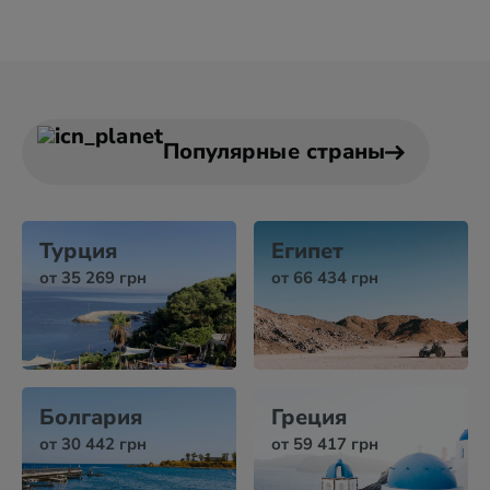
Популярные страны
Турция
Египет
от 35 269 грн
от 66 434 грн
Болгария
Греция
от 30 442 грн
от 59 417 грн