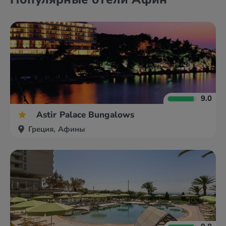
9.0
Astir Palace Bungalows
Греция, Афины