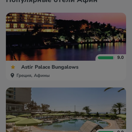
9.0
Astir Palace Bungalows
Греция, Афины