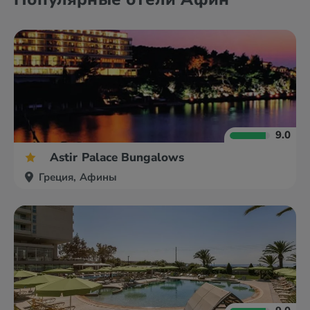
9.0
Astir Palace Bungalows
Греция, Афины