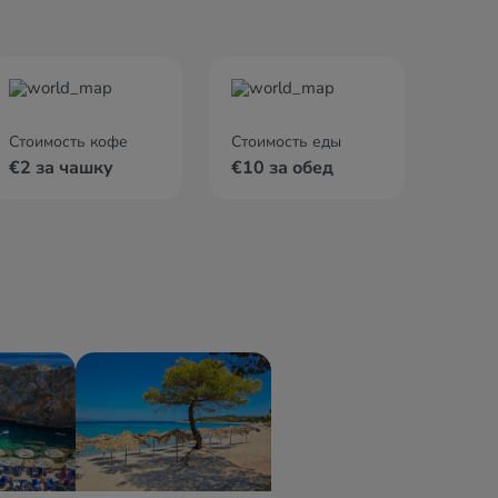
Стоимость кофе
Стоимость еды
€2 за чашку
€10 за обед