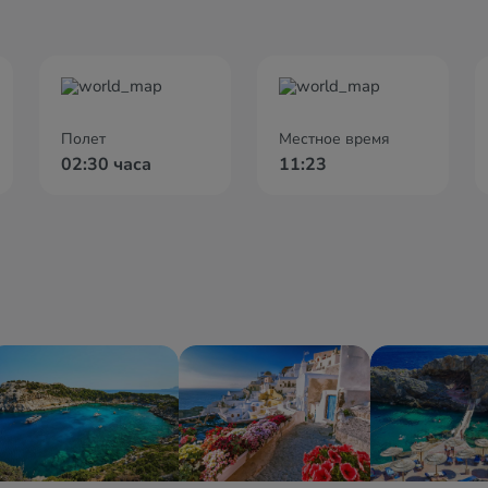
Полет
Местное время
02:30 часа
11:23