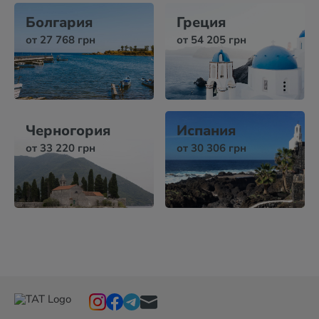
Болгария
Греция
от 27 768 грн
от 54 205 грн
Черногория
Испания
от 33 220 грн
от 30 306 грн