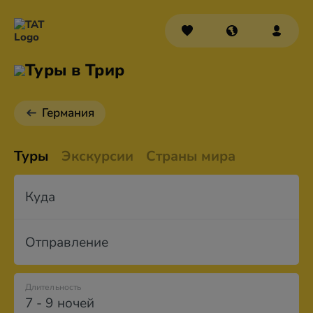
Туры в Трир
Германия
Туры
Экскурсии
Страны мира
Куда
Отправление
Длительность
7 - 9 ночей