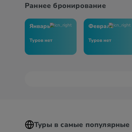
Раннее бронирование
Январь
Февраль
Туров нет
Туров нет
Туры в самые популярные