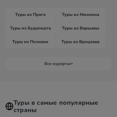
Туры из Праги
Туры из Мюнхена
Туры из Будапешта
Туры из Варшавы
Туры из Познани
Туры из Вроцлава
Все курорты
Туры в самые популярные
страны