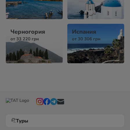
Черногория
Испания
от 33 220 грн
от 30 306 грн
Туры