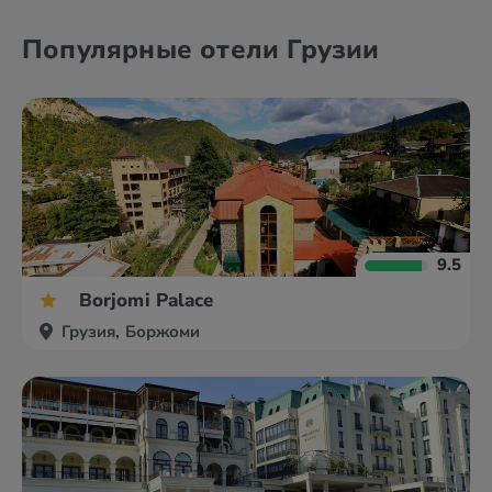
Популярные отели Грузии
9.5
Borjomi Palace
Грузия, Боржоми