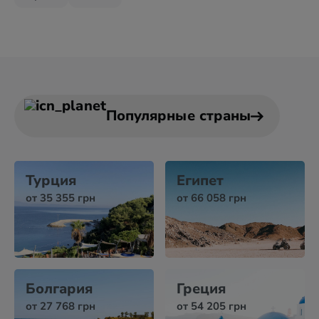
Популярные страны
Турция
Египет
от 35 355 грн
от 66 058 грн
Болгария
Греция
от 27 768 грн
от 54 205 грн