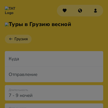
Туры в Грузию весной
Грузия
Куда
Отправление
Длительность
7 - 9 ночей