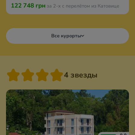
122 748 грн
за 2-х с перелётом из Катовице
Все курорты
4 звезды