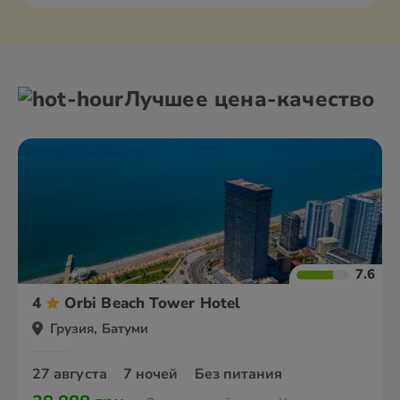
Лучшее цена-качество
7.6
4
Orbi Beach Tower Hotel
Грузия, Батуми
27 августа
7 ночей
Без питания