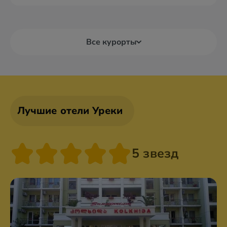
Все курорты
Лучшие отели Уреки
5 звезд