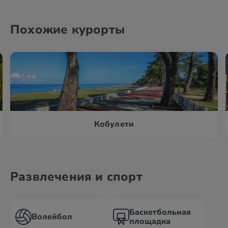
Похожие курорты
Кобулети
Развлечения и спорт
Баскетбольная
Волейбол
площадка