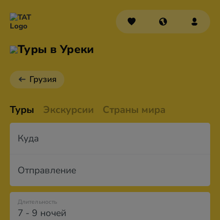
Туры в Уреки
Грузия
Туры
Экскурсии
Страны мира
Куда
Отправление
Длительность
7 - 9 ночей