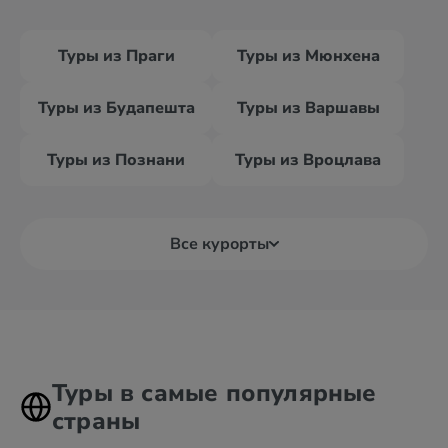
Туры из Праги
Туры из Мюнхена
Туры из Будапешта
Туры из Варшавы
Туры из Познани
Туры из Вроцлава
Все курорты
Туры в самые популярные
страны