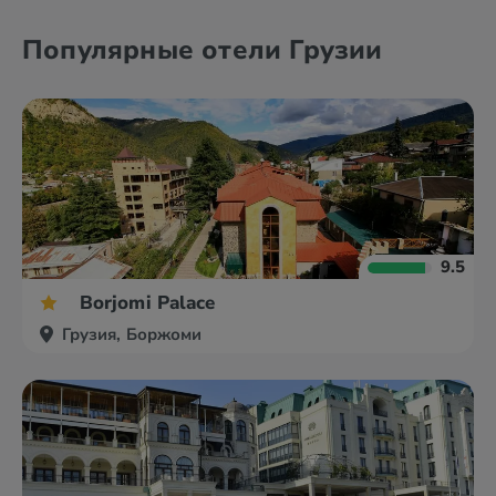
Популярные отели Грузии
9.5
Borjomi Palace
Грузия, Боржоми