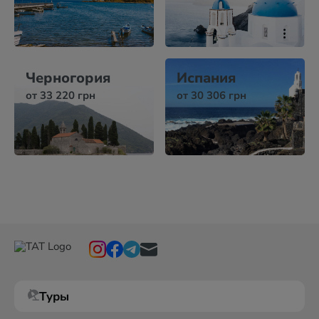
Черногория
Испания
от 33 220 грн
от 30 306 грн
Туры