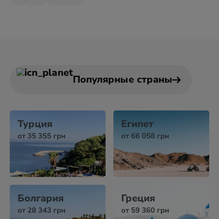
Популярные страны
Турция
Египет
от 35 355 грн
от 66 058 грн
Болгария
Греция
от 28 343 грн
от 59 360 грн