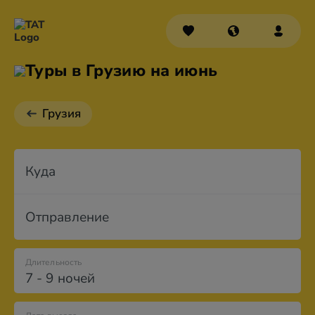
Туры в Грузию на июнь
Грузия
Куда
Отправление
Длительность
7 - 9 ночей