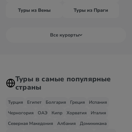
Туры из Вены
Туры из Праги
Все курорты
Туры в самые популярные
страны
Турция
Египет
Болгария
Греция
Испания
Черногория
ОАЭ
Кипр
Хорватия
Италия
Северная Македония
Албания
Доминикана