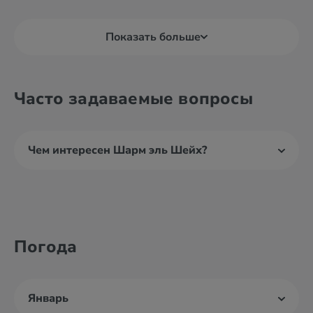
Показать больше
Часто задаваемые вопросы
Чем интересен Шарм эль Шейх?
Погода
Январь